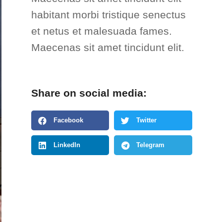
habitant morbi tristique senectus
et netus et malesuada fames.
Maecenas sit amet tincidunt elit.
Share on social media:
Facebook
Twitter
LinkedIn
Telegram