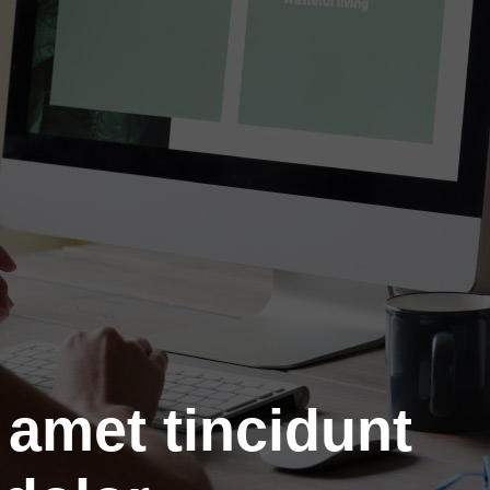
 amet tincidunt