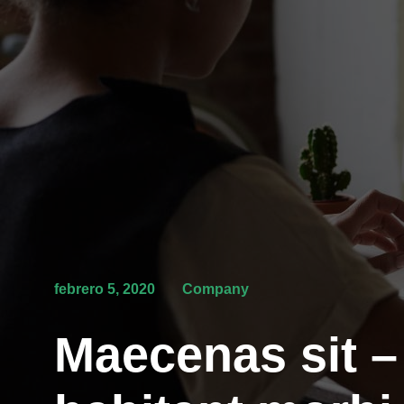
febrero 5, 2020
Company
Maecenas sit –