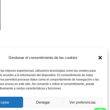
Gestionar el consentimiento de las cookies
 las mejores experiencias, utilizamos tecnologías como las cookies para
o acceder a la información del dispositivo. El consentimiento de estas
 nos permitirá procesar datos como el comportamiento de navegación o las
ones únicas en este sitio. No consentir o retirar el consentimiento, puede
tivamente a ciertas características y funciones.
ceptar
Denegar
Ver preferencias