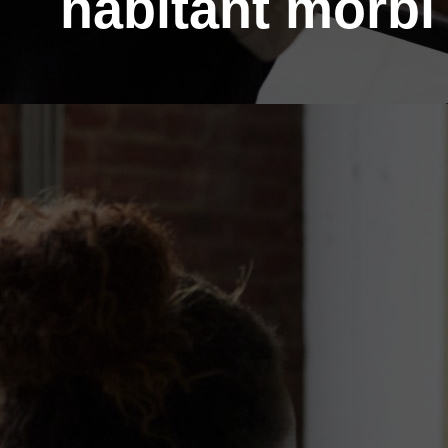
habitant morbi