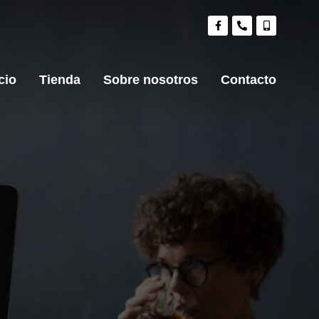
cio
Tienda
Sobre nosotros
Contacto