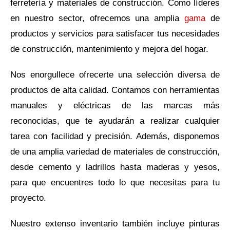
ferretería y materiales de construcción. Como líderes
en nuestro sector, ofrecemos una amplia
gama
de
productos y servicios para satisfacer tus necesidades
de construcción, mantenimiento y mejora del hogar.
Nos enorgullece ofrecerte una selección diversa de
productos de alta calidad. Contamos con herramientas
manuales y eléctricas de las marcas más
reconocidas, que te ayudarán a realizar cualquier
tarea con facilidad y precisión. Además, disponemos
de una amplia variedad de materiales de construcción,
desde cemento y ladrillos hasta maderas y yesos,
para que encuentres todo lo que necesitas para tu
proyecto.
Nuestro extenso inventario también incluye pinturas