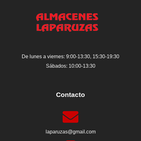
De lunes a viernes: 9:00-13:30, 15:30-19:30
Sábados: 10:00-13:30
Contacto
laparuzas@gmail.com