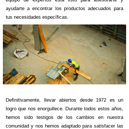
ayudarte a encontrar los productos adecuados para
tus necesidades específicas.
Definitivamente, llevar abiertos desde 1972 es un
logro que nos enorgullece. Durante todos estos años,
hemos sido testigos de los cambios en nuestra
comunidad y nos hemos adaptado para satisfacer las