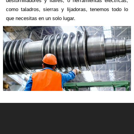
destornilladores y llaves, o herramientas eléctricas,
como taladros, sierras y lijadoras, tenemos todo lo
que necesitas en un solo lugar.