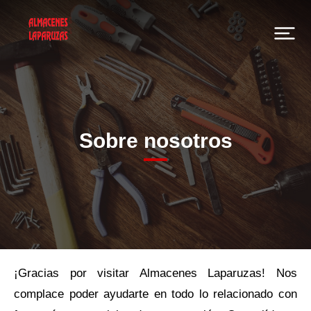
Sobre nosotros
¡Gracias por visitar Almacenes Laparuzas! Nos
complace poder ayudarte en todo lo relacionado con