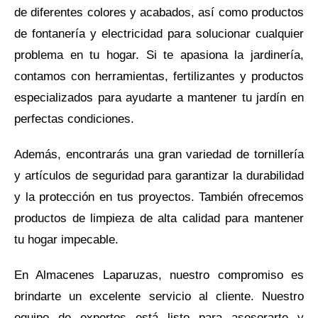
de diferentes colores y acabados, así como productos
de fontanería y electricidad para solucionar cualquier
problema en tu hogar. Si te apasiona la jardinería,
contamos con herramientas, fertilizantes y productos
especializados para ayudarte a mantener tu jardín en
perfectas condiciones.
Además, encontrarás una gran variedad de tornillería
y artículos de seguridad para garantizar la durabilidad
y la protección en tus proyectos. También ofrecemos
productos de limpieza de alta calidad para mantener
tu hogar impecable.
En Almacenes Laparuzas, nuestro compromiso es
brindarte un excelente servicio al cliente. Nuestro
equipo de expertos está listo para asesorarte y