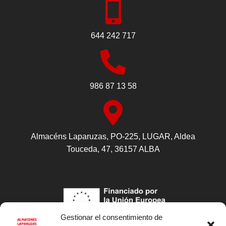
644 242 717
986 87 13 58
Almacéns Laparuzas, PO-225, LUGAR, Aldea
Touceda, 47, 36157 ALBA
Gestionar el consentimiento de