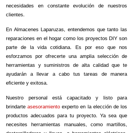
necesidades en constante evolución de nuestros
clientes.
En Almacenes Laparuzas, entendemos que tanto las
reparaciones en el hogar como los proyectos DIY son
parte de la vida cotidiana. Es por eso que nos
esforzamos por ofrecerte una amplia selección de
herramientas y suministros de alta calidad que te
ayudarán a llevar a cabo tus tareas de manera
eficiente y exitosa.
Nuestro personal está capacitado y listo para
brindarte
asesoramiento
experto en la elección de los
productos adecuados para tu proyecto. Ya sea que
necesites herramientas manuales, como martillos,