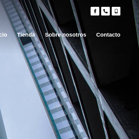
cio
Tienda
Sobre nosotros
Contacto