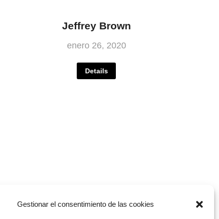
Jeffrey Brown
enero 26, 2020
Details
Gestionar el consentimiento de las cookies