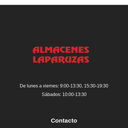
De lunes a viernes: 9:00-13:30, 15:30-19:30
Sábados: 10:00-13:30
Contacto