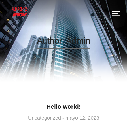
Author:
Admin
Hello world!
Uncategorized
mayo 12, 2023